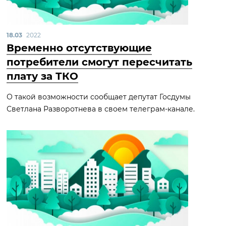
18.03
2022
Временно отсутствующие
потребители смогут пересчитать
плату за ТКО
О такой возможности сообщает депутат Госдумы
Светлана Разворотнева в своем телеграм-канале.