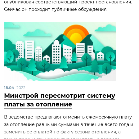
опубликован соответствующий проект постановления.
Сейчас он проходит публичные обсуждения.
18.04
2022
Минстрой пересмотрит систему
платы за отопление
В ведомстве предлагают отменить ежемесячную плату
за отопление равными суммами в течение всего года и
заменить ее оплатой по факту сезона отопления, а