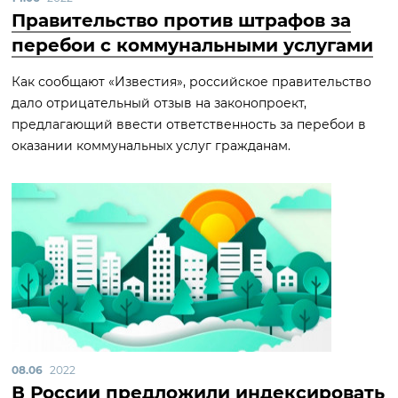
Правительство против штрафов за
перебои с коммунальными услугами
Как сообщают «Известия», российское правительство
дало отрицательный отзыв на законопроект,
предлагающий ввести ответственность за перебои в
оказании коммунальных услуг гражданам.
08.06
2022
В России предложили индексировать