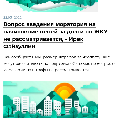
22.03
2022
Вопрос введения моратория на
начисление пеней за долги по ЖКУ
не рассматривается, - Ирек
Файзуллин
Как сообщают СМИ, размер штрафов за неоплату ЖКУ
могут рассчитывать по докризисной ставке, но вопрос о
моратории на штрафы не рассматривается.