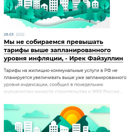
28.03
2022
Мы не собираемся превышать
тарифы выше запланированного
уровня инфляции, - Ирек Файзуллин
Тарифы на жилищно-коммунальные услуги в РФ не
планируется увеличивать выше уже запланированного
уровня индексации, сообщил в понедельник
журналистам министр строительства и ЖКХ России...