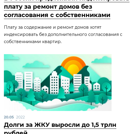
плату за ремонт домов без
согласования с собственниками
Плату за содержание и ремонт домов хотят
индексировать без дополнительного согласования с
собственниками квартир.
20.05
2022
Долги за ЖКУ выросли до 1,5 трлн
рублей