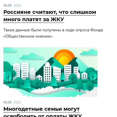
16.03
2022
Россияне считают, что слишком
много платят за ЖКУ
Такие данные были получены в ходе опроса Фонда
«Общественное мнение».
10.03
2022
Многодетные семьи могут
освободить от оплаты ЖКУ