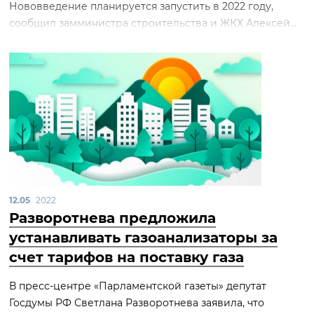
Нововведение планируется запустить в 2022 году,
сообщил замминистра строительства и ЖКХ Алексей...
12.05
2022
Разворотнева предложила
устанавливать газоанализаторы за
счет тарифов на поставку газа
В пресс-центре «Парламентской газеты» депутат
Госдумы РФ Светлана Разворотнева заявила, что