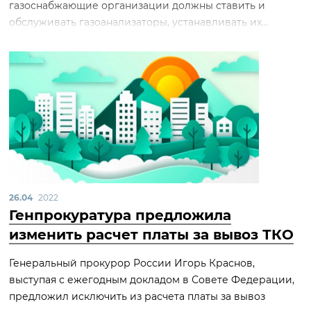
газоснабжающие организации должны ставить и
обслуживать газоанализаторы, устанавливать их...
26.04
2022
Генпрокуратура предложила
изменить расчет платы за вывоз ТКО
Генеральный прокурор России Игорь Краснов,
выступая с ежегодным докладом в Совете Федерации,
предложил исключить из расчета платы за вывоз