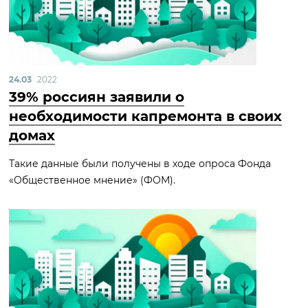
24.03
2022
39% россиян заявили о
необходимости капремонта в своих
домах
Такие данные были получены в ходе опроса Фонда
«Общественное мнение» (ФОМ).