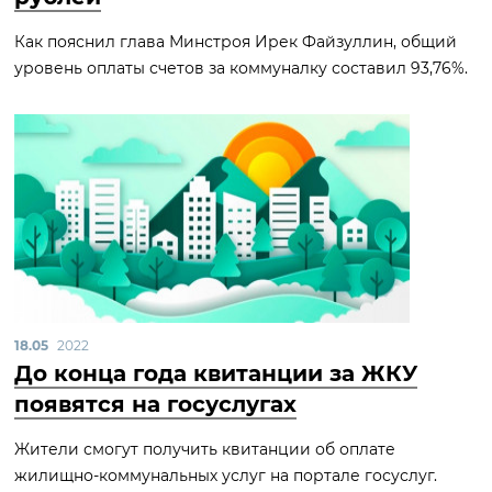
Как пояснил глава Минстроя Ирек Файзуллин, общий
уровень оплаты счетов за коммуналку составил 93,76%.
18.05
2022
До конца года квитанции за ЖКУ
появятся на госуслугах
Жители смогут получить квитанции об оплате
жилищно-коммунальных услуг на портале госуслуг.