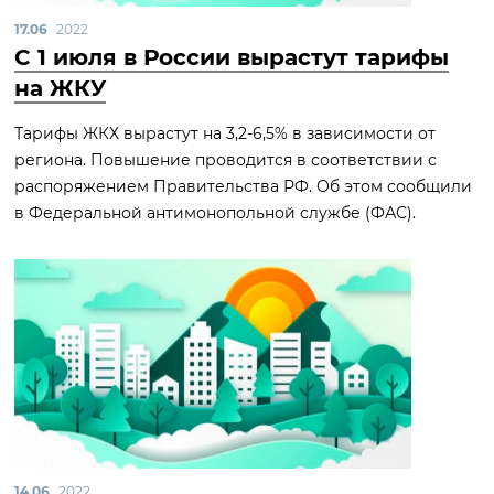
17.06
2022
С 1 июля в России вырастут тарифы
на ЖКУ
Тарифы ЖКХ вырастут на 3,2-6,5% в зависимости от
региона. Повышение проводится в соответствии с
распоряжением Правительства РФ. Об этом сообщили
в Федеральной антимонопольной службе (ФАС).
14.06
2022