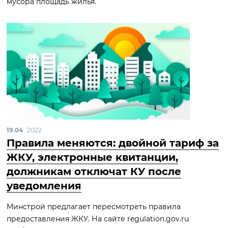
мусора площадь жилья.
19.04
2022
Правила меняются: двойной тариф за
ЖКУ, электронные квитанции,
должникам отключат КУ после
уведомления
Минстрой предлагает пересмотреть правила
предоставления ЖКУ. На сайте regulation.gov.ru