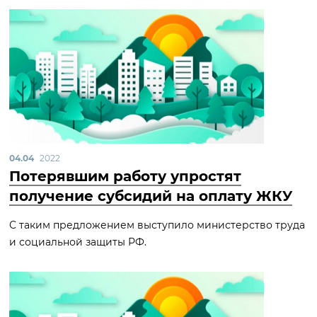
04.04
2022
Потерявшим работу упростят
получение субсидий на оплату ЖКУ
С таким предложением выступило министерство труда
и социальной защиты РФ.