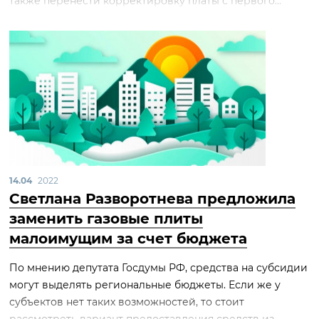
также перенести корректировку платы с первого...
14.04
2022
Светлана Разворотнева предложила
заменить газовые плиты
малоимущим за счет бюджета
По мнению депутата Госдумы РФ, средства на субсидии
могут выделять региональные бюджеты. Если же у
субъектов нет таких возможностей, то стоит