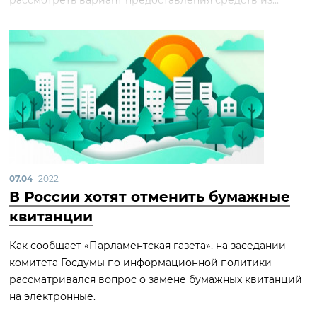
рассмотреть вариант предоставления средств из...
07.04
2022
В России хотят отменить бумажные
квитанции
Как сообщает «Парламентская газета», на заседании
комитета Госдумы по информационной политики
рассматривался вопрос о замене бумажных квитанций
на электронные.