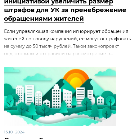
инициативой увеличить размер
штрафов для УК за пренебрежение
обращениями жителей
Если управляющая компания игнорирует обращения
жителей по поводу нарушений, её могут оштрафовать
на сумму до 50 тысяч рублей. Такой законопроект
подготовили и отправили на рассмотрение в...
15.10
2024