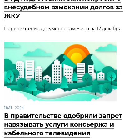
внесудебном взыскании долгов за
ЖКУ
Первое чтение документа намечено на 12 декабря.
18.11
2024
В правительстве одобрили запрет
навязывать услуги консьержа и
кабельного телевидения