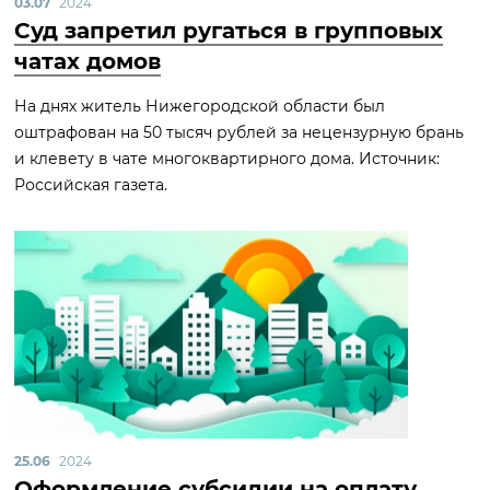
03.07
2024
Суд запретил ругаться в групповых
чатах домов
На днях житель Нижегородской области был
оштрафован на 50 тысяч рублей за нецензурную брань
и клевету в чате многоквартирного дома. Источник:
Российская газета.
25.06
2024
Оформление субсидии на оплату