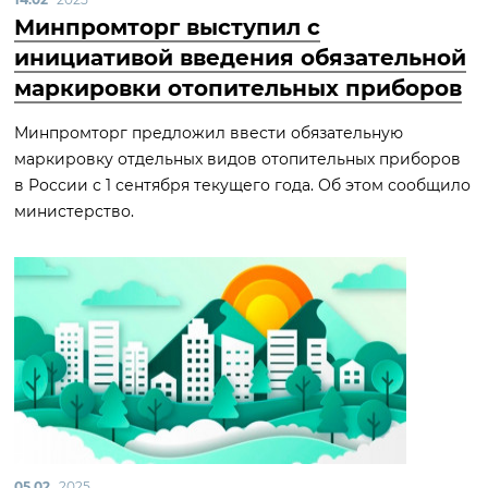
Минпромторг выступил с
инициативой введения обязательной
маркировки отопительных приборов
Минпромторг предложил ввести обязательную
маркировку отдельных видов отопительных приборов
в России с 1 сентября текущего года. Об этом сообщило
министерство.
05.02
2025