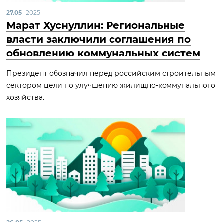
27.05
2025
Марат Хуснуллин: Региональные
власти заключили соглашения по
обновлению коммунальных систем
Президент обозначил перед российским строительным
сектором цели по улучшению жилищно-коммунального
хозяйства.