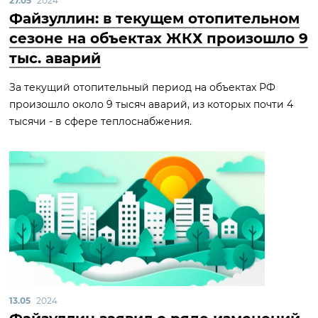
27.05
2024
Файзуллин: в текущем отопительном
сезоне на объектах ЖКХ произошло 9
тыс. аварий
За текущий отопительный период на объектах РФ
произошло около 9 тысяч аварий, из которых почти 4
тысячи - в сфере теплоснабжения.
13.05
2024