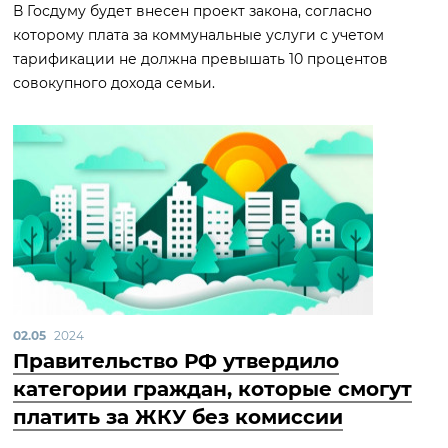
В Госдуму будет внесен проект закона, согласно
которому плата за коммунальные услуги с учетом
тарификации не должна превышать 10 процентов
совокупного дохода семьи.
02.05
2024
Правительство РФ утвердило
категории граждан, которые смогут
платить за ЖКУ без комиссии