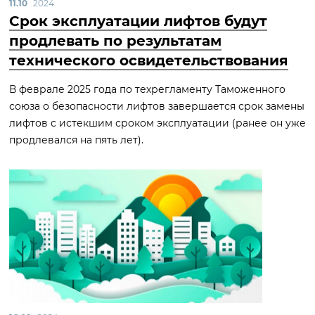
11.10
2024
Срок эксплуатации лифтов будут
продлевать по результатам
технического освидетельствования
В феврале 2025 года по техрегламенту Таможенного
союза о безопасности лифтов завершается срок замены
лифтов с истекшим сроком эксплуатации (ранее он уже
продлевался на пять лет).