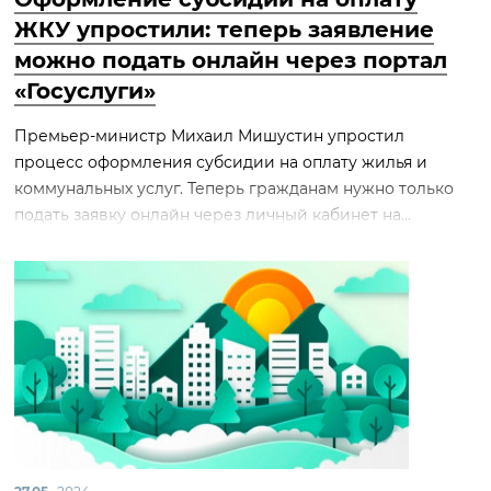
ЖКУ упростили: теперь заявление
можно подать онлайн через портал
«Госуслуги»
Премьер-министр Михаил Мишустин упростил
процесс оформления субсидии на оплату жилья и
коммунальных услуг. Теперь гражданам нужно только
подать заявку онлайн через личный кабинет на...