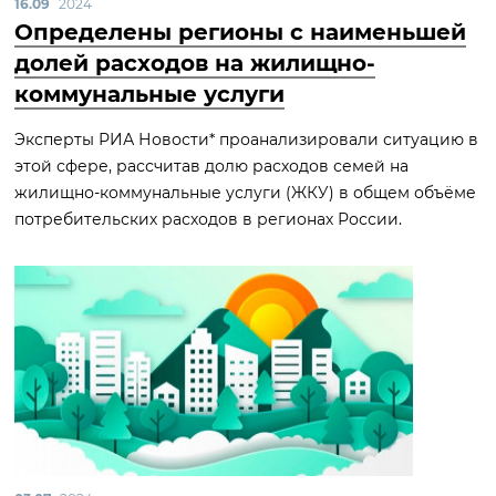
16.09
2024
Определены регионы с наименьшей
долей расходов на жилищно-
коммунальные услуги
Эксперты РИА Новости* проанализировали ситуацию в
этой сфере, рассчитав долю расходов семей на
жилищно-коммунальные услуги (ЖКУ) в общем объёме
потребительских расходов в регионах России.