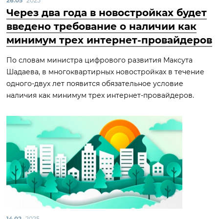
26.05
2025
Через два года в новостройках будет
введено требование о наличии как
минимум трех интернет-провайдеров
По словам министра цифрового развития Максута
Шадаева, в многоквартирных новостройках в течение
одного-двух лет появится обязательное условие
наличия как минимум трех интернет-провайдеров.
14.02
2025