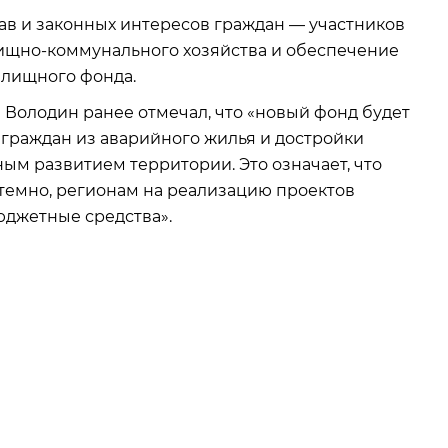
ав и законных интересов граждан — участников
ищно-коммунального хозяйства и обеспечение
лищного фонда.
Володин ранее отмечал, что «новый фонд будет
 граждан из аварийного жилья и достройки
ым развитием территории. Это означает, что
темно, регионам на реализацию проектов
юджетные средства».